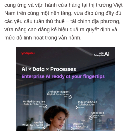
cung ứng và vận hành cửa hàng tại thị trường Việt
Nam trên cùng một nền tảng, vừa đáp ứng đầy đủ
các yêu cầu tuân thủ thuế – tài chính địa phương,
vừa nâng cao đáng kể hiệu quả ra quyết định và
mức độ linh hoạt trong vận hành.