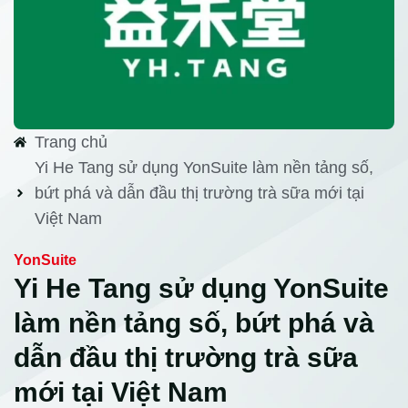
Trang chủ
Yi He Tang sử dụng YonSuite làm nền tảng số,
bứt phá và dẫn đầu thị trường trà sữa mới tại
Việt Nam
YonSuite
Yi He Tang sử dụng YonSuite
làm nền tảng số, bứt phá và
dẫn đầu thị trường trà sữa
mới tại Việt Nam