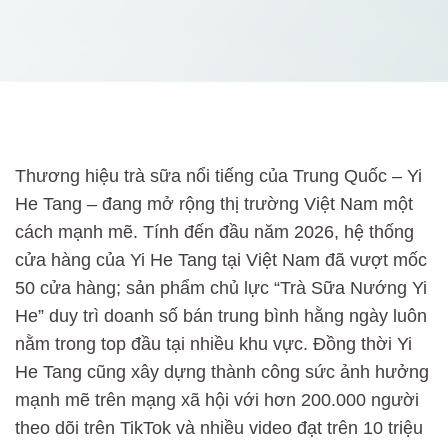
Thương hiệu trà sữa nổi tiếng của Trung Quốc – Yi
He Tang – đang mở rộng thị trường Việt Nam một
cách mạnh mẽ. Tính đến đầu năm 2026, hệ thống
cửa hàng của Yi He Tang tại Việt Nam đã vượt mốc
50 cửa hàng; sản phẩm chủ lực “Trà Sữa Nướng Yi
He” duy trì doanh số bán trung bình hằng ngày luôn
nằm trong top đầu tại nhiều khu vực. Đồng thời Yi
He Tang cũng xây dựng thành công sức ảnh hưởng
mạnh mẽ trên mạng xã hội với hơn 200.000 người
theo dõi trên TikTok và nhiều video đạt trên 10 triệu