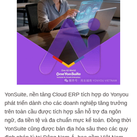
YonSuite, nền tảng Cloud ERP tích hợp do Yonyou
phát triển dành cho các doanh nghiệp tăng trưởng
trên toàn cầu được tích hợp sẵn hỗ trợ đa ngôn
ngữ, đa tiền tệ và đa chuẩn mực kế toán. Đồng thời
YonSuite cũng được bản địa hóa sâu theo các quy