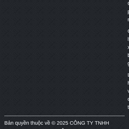
Bản quyền thuộc về © 2025 CÔNG TY TNHH