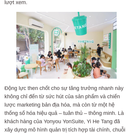
lượt xem.
Động lực then chốt cho sự tăng trưởng nhanh này
không chỉ đến từ sức hút của sản phẩm và chiến
lược marketing bản địa hóa, mà còn từ một hệ
thống số hóa hiệu quả – tuân thủ – thông minh. Là
khách hàng của Yonyou YonSuite, Yi He Tang đã
xây dựng mô hình quản trị tích hợp tài chính, chuỗi