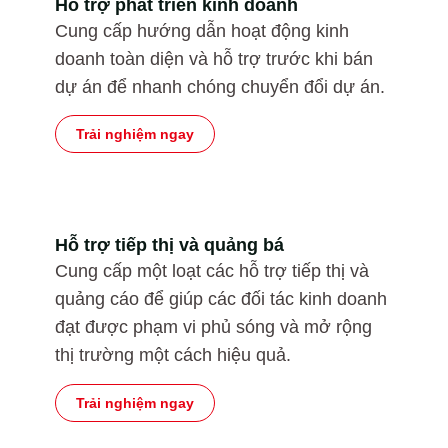
Hỗ trợ phát triển kinh doanh
Cung cấp hướng dẫn hoạt động kinh
doanh toàn diện và hỗ trợ trước khi bán
dự án để nhanh chóng chuyển đổi dự án.
Trải nghiệm ngay
Hỗ trợ tiếp thị và quảng bá
Cung cấp một loạt các hỗ trợ tiếp thị và
quảng cáo để giúp các đối tác kinh doanh
đạt được phạm vi phủ sóng và mở rộng
thị trường một cách hiệu quả.
Trải nghiệm ngay