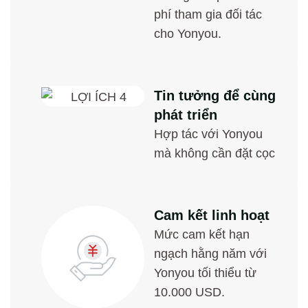
phí tham gia đối tác
cho Yonyou.
Tin tưởng để cùng
phát triển
Hợp tác với Yonyou
mà không cần đặt cọc
Cam kết linh hoạt
Mức cam kết hạn
ngạch hằng năm với
Yonyou tối thiểu từ
10.000 USD.