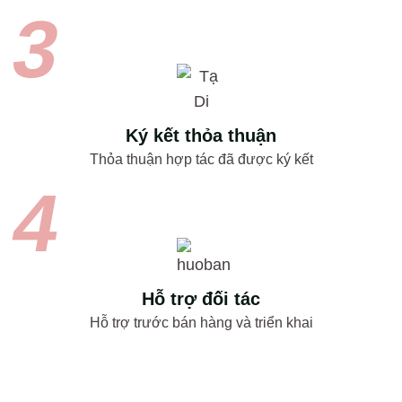
Ký kết thỏa thuận
Thỏa thuận hợp tác đã được ký kết
Hỗ trợ đối tác
Hỗ trợ trước bán hàng và triển khai