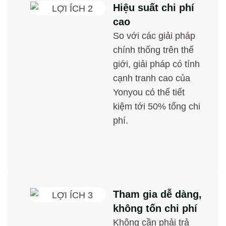
Hiệu suất chi phí
cao
So với các giải pháp
chính thống trên thế
giới, giải pháp có tính
cạnh tranh cao của
Yonyou có thể tiết
kiệm tới 50% tổng chi
phí.
Tham gia dễ dàng,
không tốn chi phí
Không cần phải trả