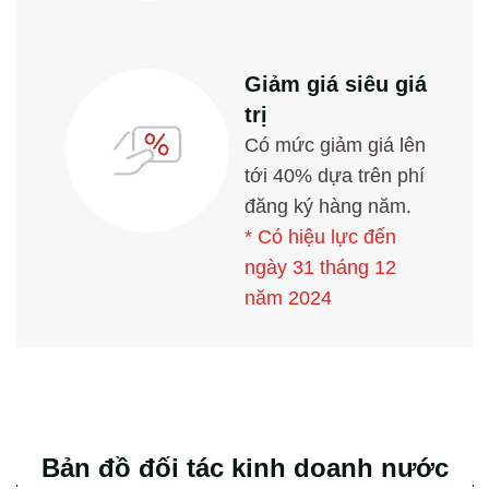
Giảm giá siêu giá
trị
Có mức giảm giá lên
tới 40% dựa trên phí
đăng ký hàng năm.
* Có hiệu lực đến
ngày 31 tháng 12
năm 2024
Bản đồ đối tác kinh doanh nước