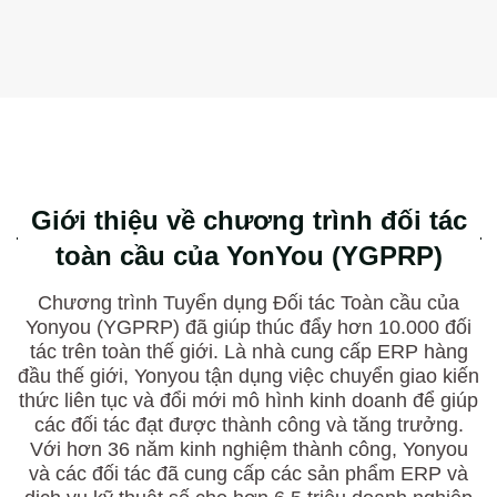
Giới thiệu về chương trình đối tác
toàn cầu của YonYou (YGPRP)
Chương trình Tuyển dụng Đối tác Toàn cầu của
Yonyou (YGPRP) đã giúp thúc đẩy hơn 10.000 đối
tác trên toàn thế giới. Là nhà cung cấp ERP hàng
đầu thế giới, Yonyou tận dụng việc chuyển giao kiến
thức liên tục và đổi mới mô hình kinh doanh để giúp
các đối tác đạt được thành công và tăng trưởng.
Với hơn 36 năm kinh nghiệm thành công, Yonyou
và các đối tác đã cung cấp các sản phẩm ERP và