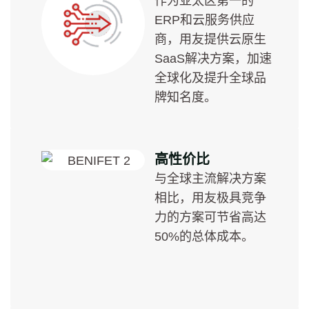
作为亚太区第一的
ERP和云服务供应
商，用友提供云原生
SaaS解决方案，加速
全球化及提升全球品
牌知名度。
高性价比
与全球主流解决方案
相比，用友极具竞争
力的方案可节省高达
50%的总体成本。