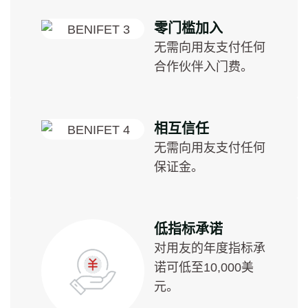
零门槛加入
无需向用友支付任何
合作伙伴入门费。
相互信任
无需向用友支付任何
保证金。
低指标承诺
对用友的年度指标承
诺可低至10,000美
元。