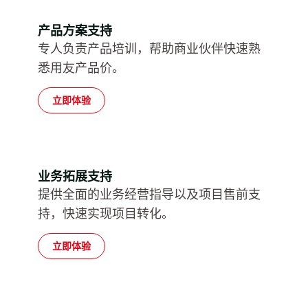
产品方案支持
专人负责产品培训，帮助商业伙伴快速熟
悉用友产品价。
立即体验
业务拓展支持
提供全面的业务经营指导以及项目售前支
持，快速实现项目转化。
立即体验