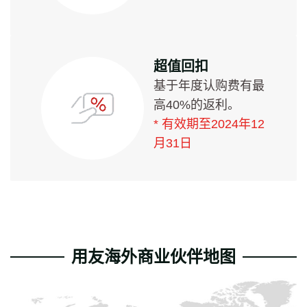
超值回扣
基于年度认购费有最
高40%的返利。
* 有效期至2024年12
月31日
用友海外商业伙伴地图