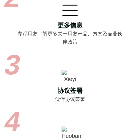
更多信息
参观用友了解更多关于用友产品、方案及商业伙
伴政策
协议签署
伙伴协议签署