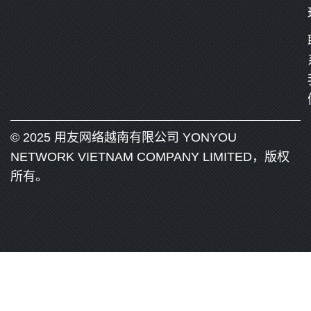
© 2025 用友网络越南有限公司 YONYOU
NETWORK VIETNAM COMPANY LIMITED，版权
所有。