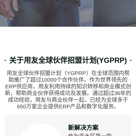
关于用友全球伙伴招盟计划(YGPRP)
用友全球伙伴招盟计划（YGPRP）在全球范围内帮
助推广了超过10000个合作伙伴。作为世界领先的
ERP供应商，用友利用持续的知识转移和商业模式创
新，帮助商业伙伴获得成功及发展。通过超过36年的
成功经验，用友与商业伙伴一起，已经为全球多于
650万家企业提供ERP产品和数字化服务。
新解决方案