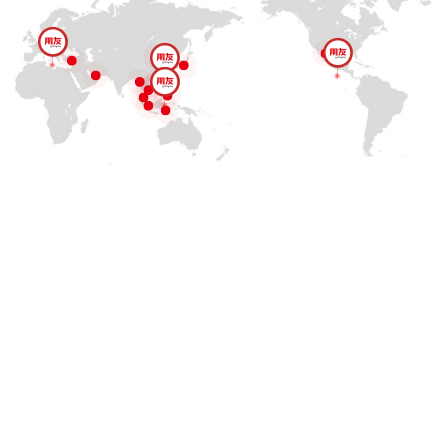
用友海外商业伙伴资源支持
用友为商业伙伴提供全方位的支持，确保实现商业成
功。