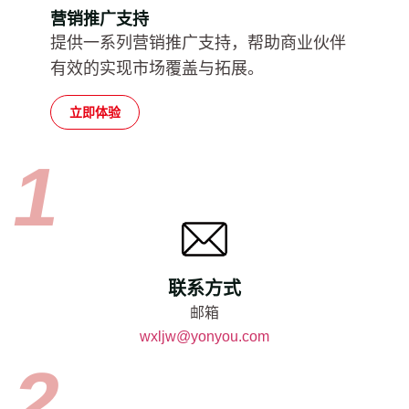
营销推广支持
提供一系列营销推广支持，帮助商业伙伴
有效的实现市场覆盖与拓展。
立即体验
联系方式
邮箱
wxljw@yonyou.com