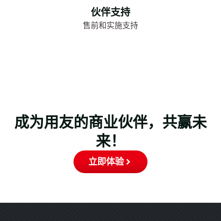
伙伴支持
售前和实施支持
成为用友的商业伙伴，共赢未
来！
立即体验