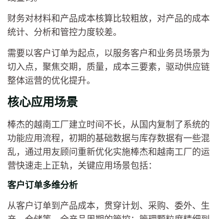
财务对材料和产品成本核算比较粗放，对产品的成本
统计、分析和管控力度较差。
需要以客户订单为起点，以服务客户和业务员场景为
切入点，聚焦交期，质量，成本三要素，驱动供应链
整体运营的优化提升。
核心应用场景
棒杰的越南工厂建立时间不长，从国内复制了系统的
功能应用流程，初期的基础数据与库存数据有一些混
乱，通过用友顾问重新优化实施棒杰和越南工厂的运
营快速走上正轨，关键应用场景包括：
客户订单多维分析
从客户订单到产品成本，贯穿计划、采购、委外、生