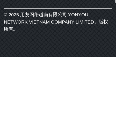
© 2025 用友网络越南有限公司 YONYOU
NETWORK VIETNAM COMPANY LIMITED，版权
所有。