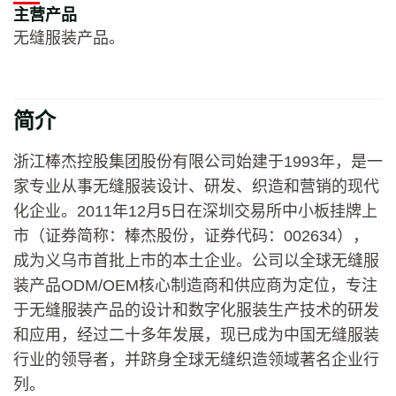
主营产品
无缝服装产品。
简介
浙江棒杰控股集团股份有限公司始建于1993年，是一
家专业从事无缝服装设计、研发、织造和营销的现代
化企业。2011年12月5日在深圳交易所中小板挂牌上
市（证券简称：棒杰股份，证券代码：002634），
成为义乌市首批上市的本土企业。公司以全球无缝服
装产品ODM/OEM核心制造商和供应商为定位，专注
于无缝服装产品的设计和数字化服装生产技术的研发
和应用，经过二十多年发展，现已成为中国无缝服装
行业的领导者，并跻身全球无缝织造领域著名企业行
列。