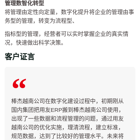
管理数智化转型
将管理由定性向定量，数字化提升将企业的管理由事
务型的管理，转变为流程型、
指标型的管理，经营者可以实时掌握企业的真实情
况，快速做出科学决策。
客户证言
棒杰越南公司在数字化建设过程中，初期刚从
国内集团把用友ERP搬到棒杰越南公司使用，
出现了一些数据和流程管理的问题，通过用友
越南公司的优化实施，理清流程，建立标准，
规范数据，达到了比较好的管理水平。未来将