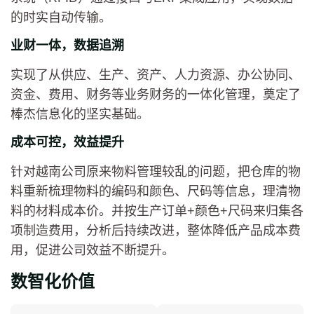
的时实自动传输。
业财一体，数据追溯
实现了从供应、生产、资产、人力资源、办公协同、
资金、费用、财务等业务财务的一体化管理，奠定了
棒杰信息化的坚实基础。
成本可控，效益提升
针对越南公司原来物料管理较乱的问题，把仓库的物
料重新梳理物料的编码和颜色、尺码等信息，理清物
料的材料成本价。并按生产订单+颜色+尺码来归集各
项制造费用，分析后持续改进，整体降低产品成本费
用，促进公司效益不断提升。
数智化价值