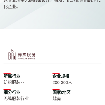
家专业从事无缝服装设计、研发、织造和营销的现代
化企业。
所属行业
企业规模
纺织服装业
200-300人
细分行业
国家/地区
无缝服装行业
越南