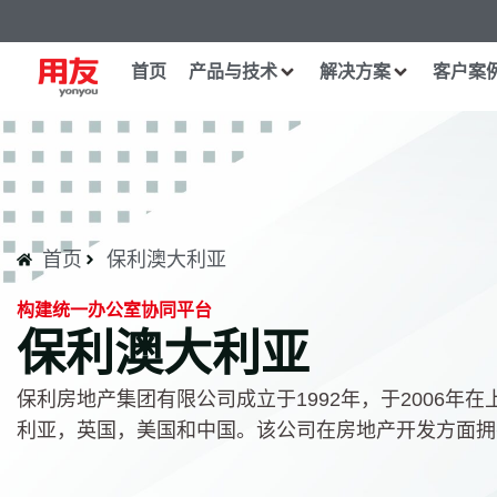
首页
产品与技术
解决方案
客户案
首页
保利澳大利亚
构建统一办公室协同平台
保利澳大利亚
保利房地产集团有限公司成立于1992年，于2006年
利亚，英国，美国和中国。该公司在房地产开发方面拥