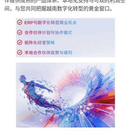
伴提供成熟的产品体系、本地化支持与可观的利润空
间，与您共同把握越南数字化转型的黄金窗口。