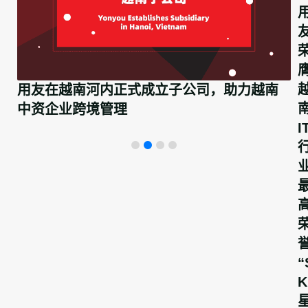
用友在越南河内正式成立子公司，助力越南
中资企业跨境管理
I
“
K