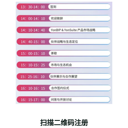
扫描二维码注册