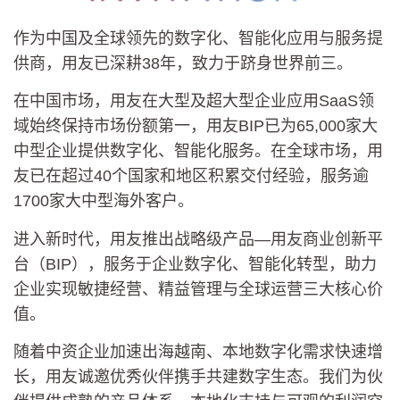
作为中国及全球领先的数字化、智能化应用与服务提
供商，用友已深耕38年，致力于跻身世界前三。
在中国市场，用友在大型及超大型企业应用SaaS领
域始终保持市场份额第一，用友BIP已为65,000家大
中型企业提供数字化、智能化服务。在全球市场，用
友已在超过40个国家和地区积累交付经验，服务逾
1700家大中型海外客户。
进入新时代，用友推出战略级产品—用友商业创新平
台（BIP），服务于企业数字化、智能化转型，助力
企业实现敏捷经营、精益管理与全球运营三大核心价
值。
随着中资企业加速出海越南、本地数字化需求快速增
长，用友诚邀优秀伙伴携手共建数字生态。我们为伙