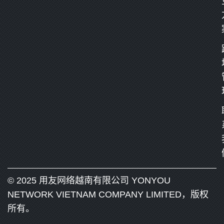
© 2025 用友网络越南有限公司 YONYOU
NETWORK VIETNAM COMPANY LIMITED，版权
所有。