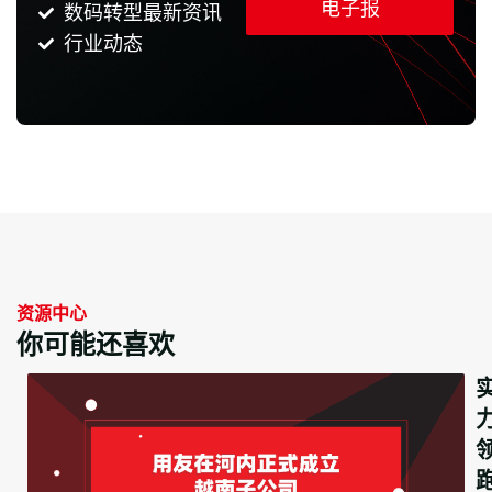
电子报
数码转型最新资讯
行业动态
资源中心
你可能还喜欢