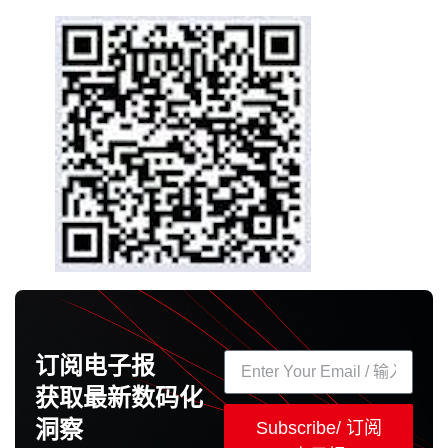
订阅电子报
获取最新数码化
洞察
Subscribe/ 订阅