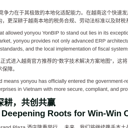
核心竞争力在于其极致的本地化适配能力。在越南这个快速
构，更深耕于越南本地的税务合规、劳动法标准以及财税
 allowed yonyou YonBIP to stand out lies in its exception
arket, yonyou provides not only advanced ERP architectu
 standards, and the local implementation of fiscal system
已正式进入越南官方推荐的“数字技术解决方案地图”，这
术保障。
 means yonyou has officially entered the government-r
rprises in Vietnam with more secure, compliant, and prof
深耕，共创共赢
: Deepening Roots for Win-Win 
rand Plaza 酒店隆重举行。 未来，我们将继续携手