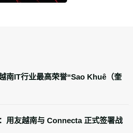
IT行业最高荣誉“Sao Khuê（奎
友越南与 Connecta 正式签署战