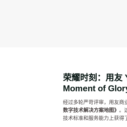
荣耀时刻：用友 Y
Moment of Glor
经过多轮严苛评审，用友商业创新
数字技术解决方案地图》
。
技术标准和服务能力上获得