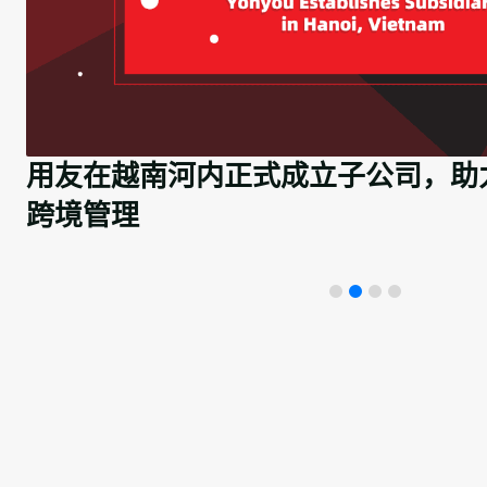
用友在越南河内正式成立子公司，助
跨境管理