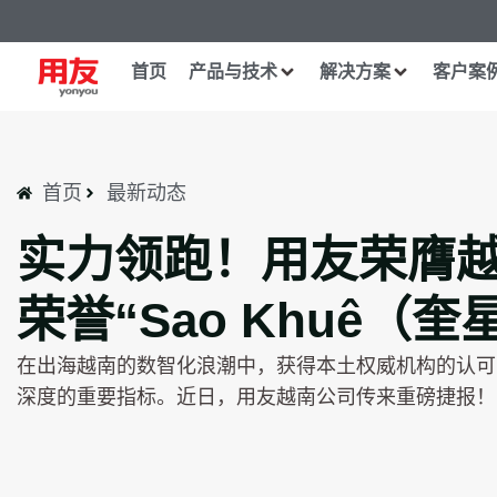
首页
产品与技术
解决方案
客户案
首页
最新动态
实力领跑！用友荣膺越
荣誉“Sao Khuê（奎
在出海越南的数智化浪潮中，获得本土权威机构的认可
深度的重要指标。近日，用友越南公司传来重磅捷报！