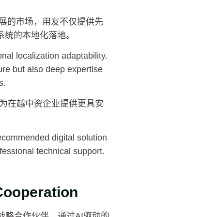
发展的市场，用友不仅提供先
系统的本地化落地。
al localization adaptability.
re but also deep expertise
s.
将为在越中资企业提供更具安
ecommended digital solution
essional technical support.
Cooperation
本土战略合作伙伴，通过AI驱动的