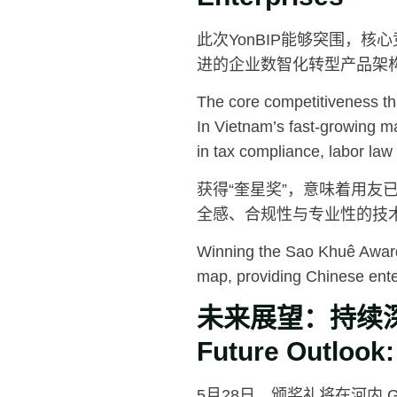
此次YonBIP能够突围，
进的企业数智化转型产品架
The core competitiveness that
In Vietnam’s fast-growing m
in tax compliance, labor law
获得“奎星奖”，意味着用友
全感、合规性与专业性的技
Winning the Sao Khuê Award
map, providing Chinese ente
未来展望：持续
Future Outlook
5月28日，颁奖礼将在河内 G