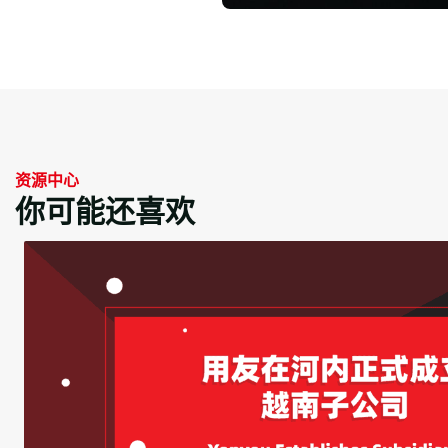
资源中心
你可能还喜欢