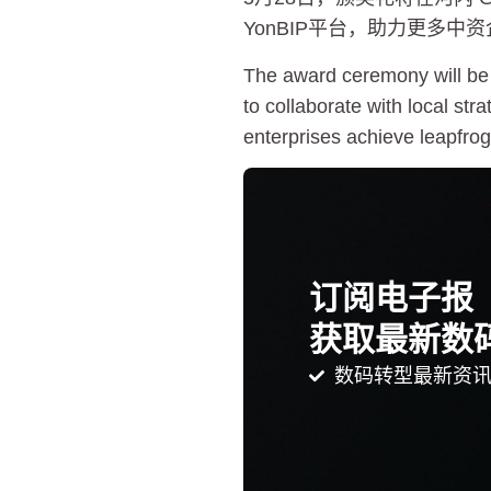
YonBIP平台，助力更多
The award ceremony will be 
to collaborate with local st
enterprises achieve leapfrog 
订阅电子报
获取最新数
数码转型最新资