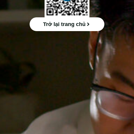
Trở lại trang chủ