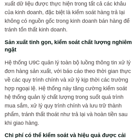
xuất dữ liệu được thực hiện trong tất cả các khâu
của kinh doanh, đặc biệt là kiểm soát hàng trả lại
không có nguồn gốc trong kinh doanh bán hàng để
tránh tổn thất kinh doanh.
Sản xuất tinh gọn, kiểm soát chất lượng nghiêm
ngặt
Hệ thống U9C quản lý toàn bộ luồng thông tin xử lý
đơn hàng sản xuất, với báo cáo theo thời gian thực
về các quy trình chính và xử lý kịp thời các trường
hợp ngoại lệ. Hệ thống này tăng cường kiểm soát
hệ thống quản lý chất lượng trong suốt quá trình
mua sắm, xử lý quy trình chính và lưu trữ thành
phẩm, tránh thất thoát như trả lại và hoàn tiền sau
khi giao hàng.
Chi phí có thể kiểm soát và hiệu quả được cải