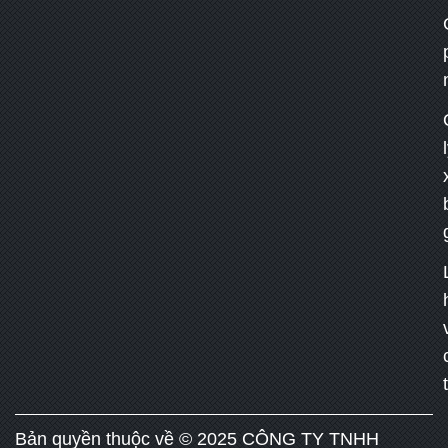
Bản quyền thuộc về © 2025 CÔNG TY TNHH