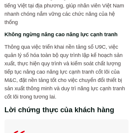
tiếng Việt tại địa phương, giúp nhân viên Việt Nam
nhanh chóng nắm vững các chức năng của hệ
thống
Không ngừng nâng cao năng lực cạnh tranh
Thông qua việc triển khai nền tảng số U9C, việc
quản lý số hóa toàn bộ quy trình lập kế hoạch sản
xuất, thực hiện quy trình và kiểm soát chất lượng
tiếp tục nâng cao năng lực cạnh tranh cốt lõi của
M&C, đặt nền tảng tốt cho việc chuyển đổi thiết bị
sản xuất thông minh và duy trì năng lực cạnh tranh
cốt lõi trong tương lai.
Lời chứng thực của khách hàng