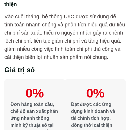
thiện
Vào cuối tháng, hệ thống U9C được sử dụng để
tính toán nhanh chóng và phân tích hiệu quả dữ liệu
chi phí sản xuất, hiểu rõ nguyên nhân gây ra chênh
lệch chi phí, liên tục giảm chi phí và tăng hiệu quả,
giảm nhiều công việc tính toán chi phí thủ công và
cải thiện biên lợi nhuận sản phẩm nói chung.
Giá trị số
0
%
0
%
Đơn hàng toàn cầu,
Đạt được các ứng
chế độ sản xuất phản
dụng kinh doanh và
ứng nhanh thông
tài chính tích hợp,
minh kỹ thuật số tại
đồng thời cải thiện