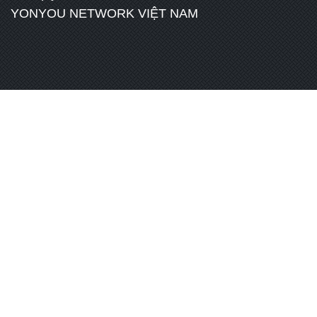
YONYOU NETWORK VIỆT NAM