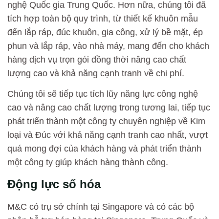
nghệ Quốc gia Trung Quốc. Hơn nữa, chúng tôi đã
tích hợp toàn bộ quy trình, từ thiết kế khuôn mẫu
đến lắp ráp, đúc khuôn, gia công, xử lý bề mặt, ép
phun và lắp ráp, vào nhà máy, mang đến cho khách
hàng dịch vụ trọn gói đồng thời nâng cao chất
lượng cao và khả năng cạnh tranh về chi phí.
Chúng tôi sẽ tiếp tục tích lũy năng lực công nghệ
cao và nâng cao chất lượng trong tương lai, tiếp tục
phát triển thành một công ty chuyên nghiệp về Kim
loại và Đúc với khả năng cạnh tranh cao nhất, vượt
quá mong đợi của khách hàng và phát triển thành
một công ty giúp khách hàng thành công.
Động lực số hóa
M&C có trụ sở chính tại Singapore và có các bộ