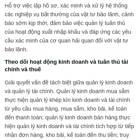
Hỗ trợ việc lập hồ sơ, xác minh và xử lý hệ thống
các nghiệp vụ bất thường của vật tư bảo lãnh, cảnh
báo sớm kịp thời, đảm bảo việc quản lý tuân thủ
của hoạt động xuất nhập khẩu và đáp ứng các yêu
cầu xác minh của cơ quan hải quan đối với vật tư
bảo lãnh.
Theo dõi hoạt động kinh doanh và tuân thủ tài
chính và thuế
Giải quyết vấn đề tách biệt giữa quản lý kinh doanh
và quản lý tài chính. Quản lý kinh doanh mua sắm
thực hiện quản lý khép kín kinh doanh và tài chính
từ yêu cầu mua hàng, mua sắm, kho bãi, kế toán
đến thanh toán; quản lý kinh doanh bán hàng thực
hiện quản lý kinh doanh và tài chính tích hợp từ tiếp
nhận đơn hàng, kho bãi, kế toán đến thu tiền; truy