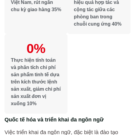
Việt Nam, rút ngắn
hiệu quả hợp tác và
chu kỳ giao hàng 35%
cộng tác giữa các
phòng ban trong
chuỗi cung ứng 40%
0
%
Thực hiện tính toán
và phân tích chi phí
sản phẩm tinh tế dựa
trên kích thước lệnh
sản xuất, giảm chi phí
sản xuất đơn vị
xuống 10%
Quốc tế hóa và triển khai đa ngôn ngữ
Việc triển khai đa ngôn ngữ, đặc biệt là đào tạo