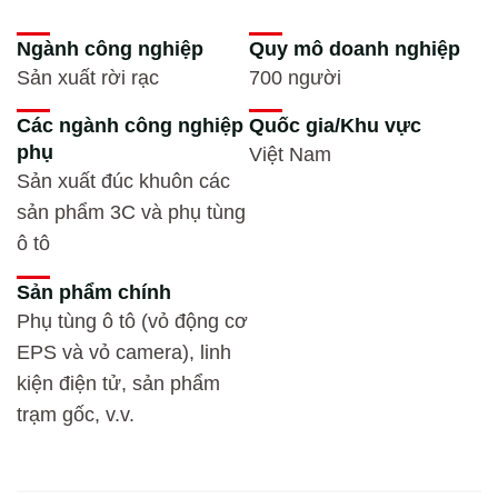
Ngành công nghiệp
Quy mô doanh nghiệp
Sản xuất rời rạc
700 người
Các ngành công nghiệp
Quốc gia/Khu vực
phụ
Việt Nam
Sản xuất đúc khuôn các
sản phẩm 3C và phụ tùng
ô tô
Sản phẩm chính
Phụ tùng ô tô (vỏ động cơ
EPS và vỏ camera), linh
kiện điện tử, sản phẩm
trạm gốc, v.v.