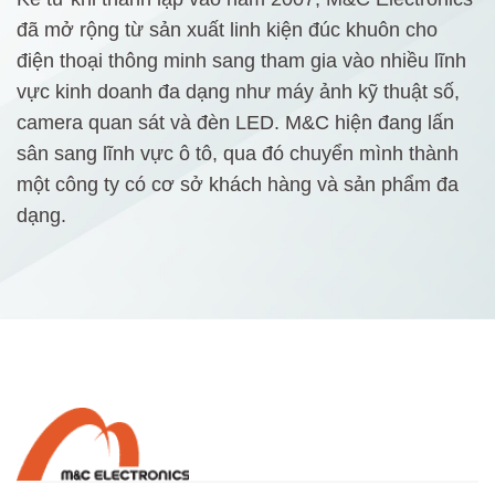
đã mở rộng từ sản xuất linh kiện đúc khuôn cho
điện thoại thông minh sang tham gia vào nhiều lĩnh
vực kinh doanh đa dạng như máy ảnh kỹ thuật số,
camera quan sát và đèn LED. M&C hiện đang lấn
sân sang lĩnh vực ô tô, qua đó chuyển mình thành
một công ty có cơ sở khách hàng và sản phẩm đa
dạng.