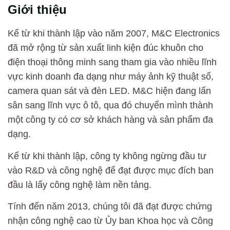
Giới thiệu
Kể từ khi thành lập vào năm 2007, M&C Electronics
đã mở rộng từ sản xuất linh kiện đúc khuôn cho
điện thoại thông minh sang tham gia vào nhiều lĩnh
vực kinh doanh đa dạng như máy ảnh kỹ thuật số,
camera quan sát và đèn LED. M&C hiện đang lấn
sân sang lĩnh vực ô tô, qua đó chuyển mình thành
một công ty có cơ sở khách hàng và sản phẩm đa
dạng.
Kể từ khi thành lập, công ty không ngừng đầu tư
vào R&D và công nghệ để đạt được mục đích ban
đầu là lấy công nghệ làm nền tảng.
Tính đến năm 2013, chúng tôi đã đạt được chứng
nhận công nghệ cao từ Ủy ban Khoa học và Công