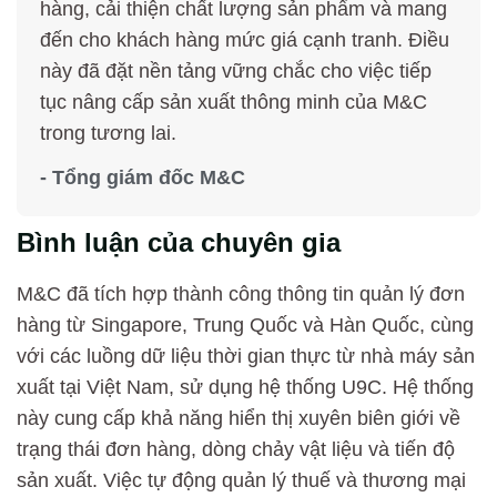
hàng, cải thiện chất lượng sản phẩm và mang
đến cho khách hàng mức giá cạnh tranh. Điều
này đã đặt nền tảng vững chắc cho việc tiếp
tục nâng cấp sản xuất thông minh của M&C
trong tương lai.
- Tổng giám đốc M&C
Bình luận của chuyên gia
M&C đã tích hợp thành công thông tin quản lý đơn
hàng từ Singapore, Trung Quốc và Hàn Quốc, cùng
với các luồng dữ liệu thời gian thực từ nhà máy sản
xuất tại Việt Nam, sử dụng hệ thống U9C. Hệ thống
này cung cấp khả năng hiển thị xuyên biên giới về
trạng thái đơn hàng, dòng chảy vật liệu và tiến độ
sản xuất. Việc tự động quản lý thuế và thương mại