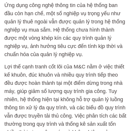
Ứng dụng công nghệ thông tin của hệ thống ban
đầu còn hạn chế, một số nghiệp vụ trọng yếu như
quản lý thuê ngoài vẫn được quản lý trong hệ thống
nghiệp vụ mua sắm. Hệ thống chưa hình thành
được một vòng khép kín các quy trình quản lý
nghiệp vụ, ảnh hưởng tiêu cực đến tính kịp thời và
chuẩn hóa của quản lý nghiệp vụ.
Lợi thế cạnh tranh cốt lõi của M&C nằm ở việc thiết
kế khuôn, đúc khuôn và nhiều quy trình tiếp theo
đều được hoàn thành tại một điểm dừng trong nhà
máy, giúp giảm số lượng quy trình gia công. Tuy
nhiên, hệ thống hiện tại không hỗ trợ quản lý luồng
thông tin xử lý đa quy trình, và các biểu đồ quy trình
vẫn được truyền tải thủ công. Việc phân tích các bất
thường trong quy trình và thống kê sản xuất tốn