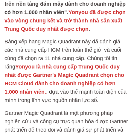
trên nền tảng đám mây dành cho doanh nghiệp
có hơn 1.000 nhân viên".
Yonyou đã được chọn
vào vòng chung kết và trở thành nhà sản xuất
Trung Quốc duy nhất được chọn
.
Bảng xếp hạng Magic Quadrant này đã đánh giá
các nhà cung cấp HCM trên toàn thế giới và cuối
cùng đã chọn ra 11 nhà cung cấp. Chúng tôi tin
rằng
Yonyou là nhà cung cấp Trung Quốc duy
nhất được Gartner's Magic Quadrant chọn cho
HCM Cloud dành cho doanh nghiệp có hơn
1.000 nhân viên.
, dựa vào thế mạnh toàn diện của
mình trong lĩnh vực nguồn nhân lực số.
Gartner Magic Quadrant là một phương pháp
nghiên cứu và công cụ trực quan hóa được Gartner
phát triển để theo dõi và đánh giá sự phát triển và