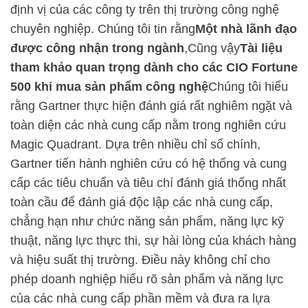
định vị của các công ty trên thị trường công nghệ
chuyên nghiệp. Chúng tôi tin rằng
Một nhà lãnh đạo
được công nhận trong ngành
,Cũng vậy
Tài liệu
tham khảo quan trọng dành cho các CIO Fortune
500 khi mua sản phẩm công nghệ
Chúng tôi hiểu
rằng Gartner thực hiện đánh giá rất nghiêm ngặt và
toàn diện các nhà cung cấp nằm trong nghiên cứu
Magic Quadrant. Dựa trên nhiều chỉ số chính,
Gartner tiến hành nghiên cứu có hệ thống và cung
cấp các tiêu chuẩn và tiêu chí đánh giá thống nhất
toàn cầu để đánh giá độc lập các nhà cung cấp,
chẳng hạn như chức năng sản phẩm, năng lực kỹ
thuật, năng lực thực thi, sự hài lòng của khách hàng
và hiệu suất thị trường. Điều này không chỉ cho
phép doanh nghiệp hiểu rõ sản phẩm và năng lực
của các nhà cung cấp phần mềm và đưa ra lựa