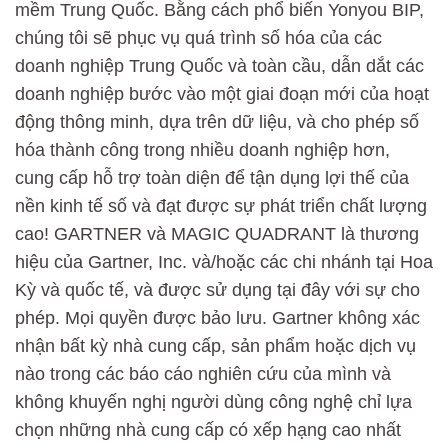
mềm Trung Quốc. Bằng cách phổ biến Yonyou BIP,
chúng tôi sẽ phục vụ quá trình số hóa của các
doanh nghiệp Trung Quốc và toàn cầu, dẫn dắt các
doanh nghiệp bước vào một giai đoạn mới của hoạt
động thông minh, dựa trên dữ liệu, và cho phép số
hóa thành công trong nhiều doanh nghiệp hơn,
cung cấp hỗ trợ toàn diện để tận dụng lợi thế của
nền kinh tế số và đạt được sự phát triển chất lượng
cao! GARTNER và MAGIC QUADRANT là thương
hiệu của Gartner, Inc. và/hoặc các chi nhánh tại Hoa
Kỳ và quốc tế, và được sử dụng tại đây với sự cho
phép. Mọi quyền được bảo lưu. Gartner không xác
nhận bất kỳ nhà cung cấp, sản phẩm hoặc dịch vụ
nào trong các báo cáo nghiên cứu của mình và
không khuyến nghị người dùng công nghệ chỉ lựa
chọn những nhà cung cấp có xếp hạng cao nhất