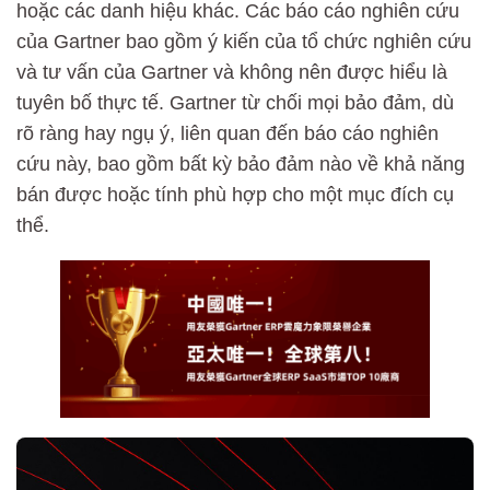
hoặc các danh hiệu khác. Các báo cáo nghiên cứu
của Gartner bao gồm ý kiến của tổ chức nghiên cứu
và tư vấn của Gartner và không nên được hiểu là
tuyên bố thực tế. Gartner từ chối mọi bảo đảm, dù
rõ ràng hay ngụ ý, liên quan đến báo cáo nghiên
cứu này, bao gồm bất kỳ bảo đảm nào về khả năng
bán được hoặc tính phù hợp cho một mục đích cụ
thể.