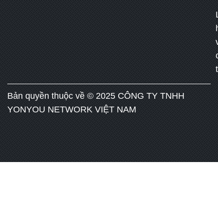
Bản quyền thuộc về © 2025 CÔNG TY TNHH
YONYOU NETWORK VIỆT NAM