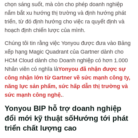
chọn sáng suốt, mà còn cho phép doanh nghiệp
nắm bắt xu hướng thị trường và định hướng phát
triển, từ đó định hướng cho việc ra quyết định và
hoạch định chiến lược của mình.
Chúng tôi tin rằng việc Yonyou được đưa vào Bảng
xếp hạng Magic Quadrant của Gartner dành cho
HCM Cloud dành cho Doanh nghiệp có hơn 1.000
Nhân viên có nghĩa là
Yonyou đã nhận được sự
công nhận lớn từ Gartner về sức mạnh công ty,
năng lực sản phẩm, sức hấp dẫn thị trường và
sức mạnh công nghệ.
.
Yonyou BIP hỗ trợ doanh nghiệp
đổi mới kỹ thuật số
Hướng tới phát
triển chất lượng cao