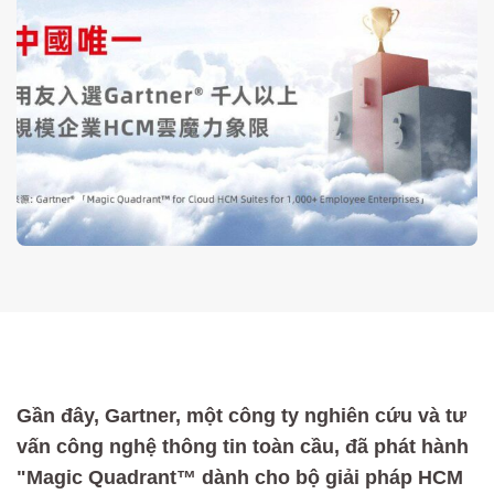
Gần đây, Gartner, một công ty nghiên cứu và tư
vấn công nghệ thông tin toàn cầu, đã phát hành
"Magic Quadrant™ dành cho bộ giải pháp HCM