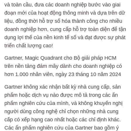
và toàn cầu, đưa các doanh nghiệp bước vào giai
đoạn mới của hoạt động thông minh và dựa trên dữ
liệu, đồng thời hỗ trợ số hóa thành công cho nhiều
doanh nghiệp hơn, cung cấp hỗ trợ toàn diện để tận
dụng lợi thế của nền kinh tế số và đạt được sự phát
triển chất lượng cao!
Gartner, Magic Quadrant cho Bộ giải pháp HCM
trên nền tảng đám mây dành cho doanh nghiệp có
hơn 1.000 nhân viên, ngày 23 tháng 10 năm 2024
Gartner không xác nhận bất kỳ nhà cung cấp, sản
phẩm hoặc dịch vụ nào được mô tả trong các ấn
phẩm nghiên cứu của mình, và không khuyến nghị
người dùng công nghệ chỉ chọn những nhà cung
cấp có xếp hạng cao nhất hoặc các chỉ định khác.
Các ấn phẩm nghiên cứu của Gartner bao gồm ý