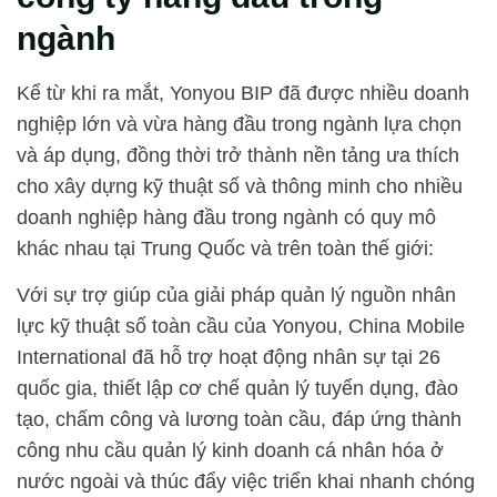
ngành
Kể từ khi ra mắt, Yonyou BIP đã được nhiều doanh
nghiệp lớn và vừa hàng đầu trong ngành lựa chọn
và áp dụng, đồng thời trở thành nền tảng ưa thích
cho xây dựng kỹ thuật số và thông minh cho nhiều
doanh nghiệp hàng đầu trong ngành có quy mô
khác nhau tại Trung Quốc và trên toàn thế giới:
Với sự trợ giúp của giải pháp quản lý nguồn nhân
lực kỹ thuật số toàn cầu của Yonyou, China Mobile
International đã hỗ trợ hoạt động nhân sự tại 26
quốc gia, thiết lập cơ chế quản lý tuyển dụng, đào
tạo, chấm công và lương toàn cầu, đáp ứng thành
công nhu cầu quản lý kinh doanh cá nhân hóa ở
nước ngoài và thúc đẩy việc triển khai nhanh chóng