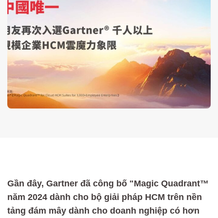
Gần đây, Gartner đã công bố "Magic Quadrant™
năm 2024 dành cho bộ giải pháp HCM trên nền
tảng đám mây dành cho doanh nghiệp có hơn