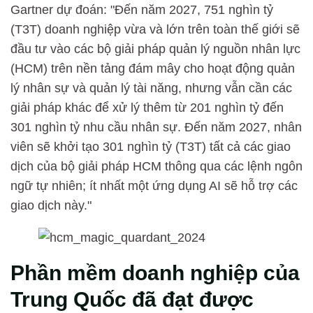
Gartner dự đoán: "Đến năm 2027, 751 nghìn tỷ
(T3T) doanh nghiệp vừa và lớn trên toàn thế giới sẽ
đầu tư vào các bộ giải pháp quản lý nguồn nhân lực
(HCM) trên nền tảng đám mây cho hoạt động quản
lý nhân sự và quản lý tài năng, nhưng vẫn cần các
giải pháp khác để xử lý thêm từ 201 nghìn tỷ đến
301 nghìn tỷ nhu cầu nhân sự. Đến năm 2027, nhân
viên sẽ khởi tạo 301 nghìn tỷ (T3T) tất cả các giao
dịch của bộ giải pháp HCM thông qua các lệnh ngôn
ngữ tự nhiên; ít nhất một ứng dụng AI sẽ hỗ trợ các
giao dịch này."
Phần mềm doanh nghiệp của
Trung Quốc đã đạt được