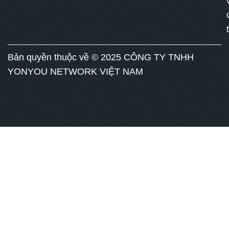
Bản quyền thuộc về © 2025 CÔNG TY TNHH
YONYOU NETWORK VIỆT NAM