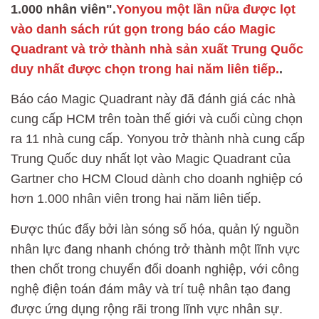
1.000 nhân viên".
Yonyou một lần nữa được lọt
vào danh sách rút gọn trong báo cáo Magic
Quadrant và trở thành nhà sản xuất Trung Quốc
duy nhất được chọn trong hai năm liên tiếp.
.
Báo cáo Magic Quadrant này đã đánh giá các nhà
cung cấp HCM trên toàn thế giới và cuối cùng chọn
ra 11 nhà cung cấp. Yonyou trở thành nhà cung cấp
Trung Quốc duy nhất lọt vào Magic Quadrant của
Gartner cho HCM Cloud dành cho doanh nghiệp có
hơn 1.000 nhân viên trong hai năm liên tiếp.
Được thúc đẩy bởi làn sóng số hóa, quản lý nguồn
nhân lực đang nhanh chóng trở thành một lĩnh vực
then chốt trong chuyển đổi doanh nghiệp, với công
nghệ điện toán đám mây và trí tuệ nhân tạo đang
được ứng dụng rộng rãi trong lĩnh vực nhân sự.