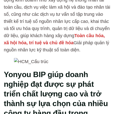
toàn cầu, dịch vụ việc làm xã hội và đào tạo nhân tài
số, cũng như các dịch vụ tư vấn số tập trung vào
thiết kế trí tuệ số nguồn nhân lực cấp cao, khai thác
và tối ưu hóa quy trình, quản trị dữ liệu và di chuyển
dữ liệu, giúp khách hàng xây dựng
Toàn cầu hóa,
xã hội hóa, trí tuệ và chủ đề hóa
Giải pháp quản lý
nguồn nhân lực kỹ thuật số toàn diện.
Yonyou BIP giúp doanh
nghiệp đạt được sự phát
triển chất lượng cao và trở
thành sự lựa chọn của nhiều
công ty hàng đầu trong