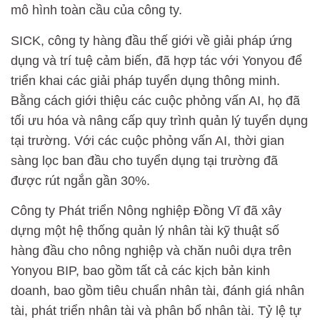
mô hình toàn cầu của công ty.
SICK, công ty hàng đầu thế giới về giải pháp ứng
dụng và trí tuệ cảm biến, đã hợp tác với Yonyou để
triển khai các giải pháp tuyển dụng thông minh.
Bằng cách giới thiệu các cuộc phỏng vấn AI, họ đã
tối ưu hóa và nâng cấp quy trình quản lý tuyển dụng
tại trường. Với các cuộc phỏng vấn AI, thời gian
sàng lọc ban đầu cho tuyển dụng tại trường đã
được rút ngắn gần 30%.
Công ty Phát triển Nông nghiệp Đồng Vĩ đã xây
dựng một hệ thống quản lý nhân tài kỹ thuật số
hàng đầu cho nông nghiệp và chăn nuôi dựa trên
Yonyou BIP, bao gồm tất cả các kịch bản kinh
doanh, bao gồm tiêu chuẩn nhân tài, đánh giá nhân
tài, phát triển nhân tài và phân bổ nhân tài. Tỷ lệ tự